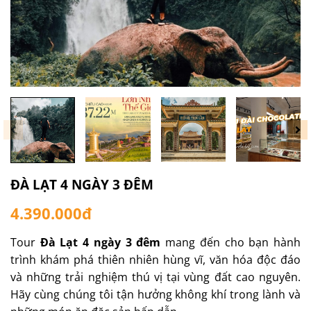
ĐÀ LẠT 4 NGÀY 3 ĐÊM
4.390.000đ
Tour
Đà Lạt 4 ngày 3 đêm
mang đến cho bạn hành
trình khám phá thiên nhiên hùng vĩ, văn hóa độc đáo
và những trải nghiệm thú vị tại vùng đất cao nguyên.
Hãy cùng chúng tôi tận hưởng không khí trong lành và